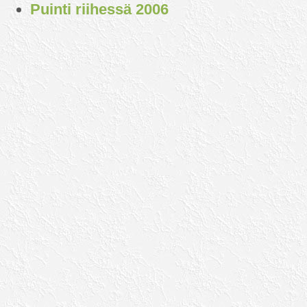
Puinti riihessä 2006